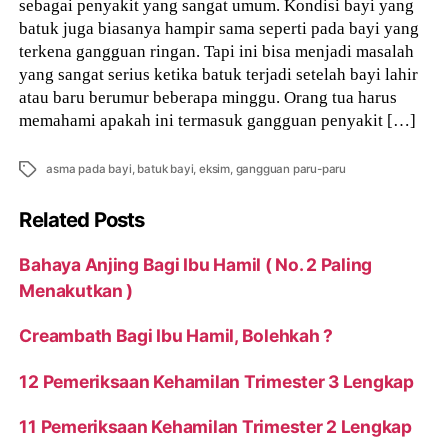
sebagai penyakit yang sangat umum. Kondisi bayi yang
batuk juga biasanya hampir sama seperti pada bayi yang
terkena gangguan ringan. Tapi ini bisa menjadi masalah
yang sangat serius ketika batuk terjadi setelah bayi lahir
atau baru berumur beberapa minggu. Orang tua harus
memahami apakah ini termasuk gangguan penyakit […]
Tags
asma pada bayi
,
batuk bayi
,
eksim
,
gangguan paru-paru
Related Posts
Bahaya Anjing Bagi Ibu Hamil ( No. 2 Paling
Menakutkan )
Creambath Bagi Ibu Hamil, Bolehkah ?
12 Pemeriksaan Kehamilan Trimester 3 Lengkap
11 Pemeriksaan Kehamilan Trimester 2 Lengkap