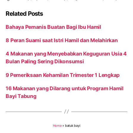
Related Posts
Bahaya Pemanis Buatan Bagi Ibu Hamil
8 Peran Suami saat Istri Hamil dan Melahirkan
4 Makanan yang Menyebabkan Keguguran Usia 4
Bulan Paling Sering Dikonsumsi
9 Pemeriksaan Kehamilan Trimester 1 Lengkap
16 Makanan yang Dilarang untuk Program Hamil
Bayi Tabung
Home
»
batuk bayi