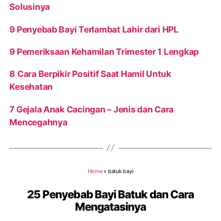
Solusinya
9 Penyebab Bayi Terlambat Lahir dari HPL
9 Pemeriksaan Kehamilan Trimester 1 Lengkap
8 Cara Berpikir Positif Saat Hamil Untuk
Kesehatan
7 Gejala Anak Cacingan – Jenis dan Cara
Mencegahnya
Home
»
batuk bayi
25 Penyebab Bayi Batuk dan Cara
Mengatasinya