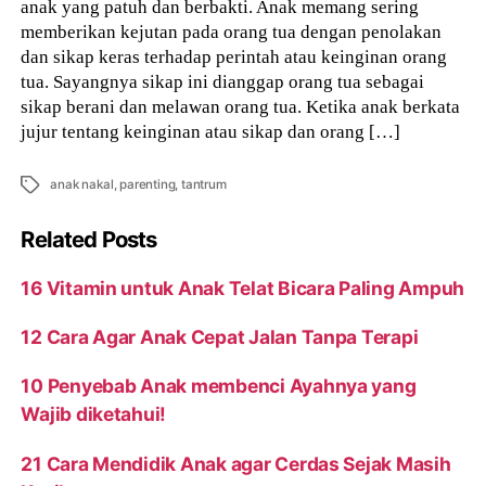
anak yang patuh dan berbakti. Anak memang sering
memberikan kejutan pada orang tua dengan penolakan
dan sikap keras terhadap perintah atau keinginan orang
tua. Sayangnya sikap ini dianggap orang tua sebagai
sikap berani dan melawan orang tua. Ketika anak berkata
jujur tentang keinginan atau sikap dan orang […]
Tags
anak nakal
,
parenting
,
tantrum
Related Posts
16 Vitamin untuk Anak Telat Bicara Paling Ampuh
12 Cara Agar Anak Cepat Jalan Tanpa Terapi
10 Penyebab Anak membenci Ayahnya yang
Wajib diketahui!
21 Cara Mendidik Anak agar Cerdas Sejak Masih