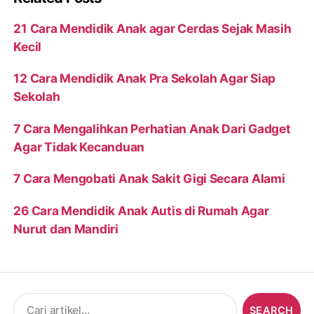
21 Cara Mendidik Anak agar Cerdas Sejak Masih
Kecil
12 Cara Mendidik Anak Pra Sekolah Agar Siap
Sekolah
7 Cara Mengalihkan Perhatian Anak Dari Gadget
Agar Tidak Kecanduan
7 Cara Mengobati Anak Sakit Gigi Secara Alami
26 Cara Mendidik Anak Autis di Rumah Agar
Nurut dan Mandiri
Search