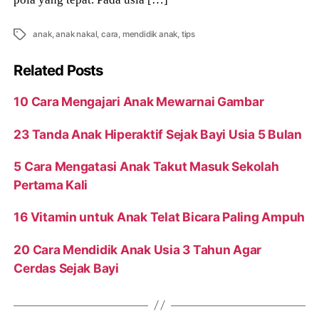
Tags
anak
,
anak nakal
,
cara
,
mendidik anak
,
tips
Related Posts
10 Cara Mengajari Anak Mewarnai Gambar
23 Tanda Anak Hiperaktif Sejak Bayi Usia 5 Bulan
5 Cara Mengatasi Anak Takut Masuk Sekolah
Pertama Kali
16 Vitamin untuk Anak Telat Bicara Paling Ampuh
20 Cara Mendidik Anak Usia 3 Tahun Agar
Cerdas Sejak Bayi