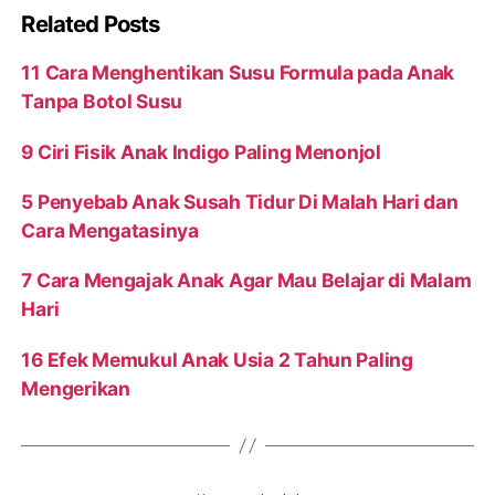
Related Posts
11 Cara Menghentikan Susu Formula pada Anak
Tanpa Botol Susu
9 Ciri Fisik Anak Indigo Paling Menonjol
5 Penyebab Anak Susah Tidur Di Malah Hari dan
Cara Mengatasinya
7 Cara Mengajak Anak Agar Mau Belajar di Malam
Hari
16 Efek Memukul Anak Usia 2 Tahun Paling
Mengerikan