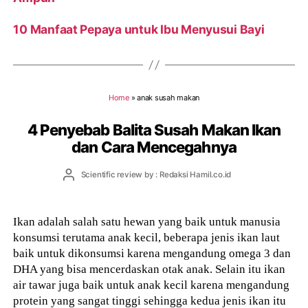
10 Manfaat Pepaya untuk Ibu Menyusui Bayi
Home
»
anak susah makan
4 Penyebab Balita Susah Makan Ikan
dan Cara Mencegahnya
Post
Scientific review by : Redaksi Hamil.co.id
author
Ikan adalah salah satu hewan yang baik untuk manusia
konsumsi terutama anak kecil, beberapa jenis ikan laut
baik untuk dikonsumsi karena mengandung omega 3 dan
DHA yang bisa mencerdaskan otak anak. Selain itu ikan
air tawar juga baik untuk anak kecil karena mengandung
protein yang sangat tinggi sehingga kedua jenis ikan itu