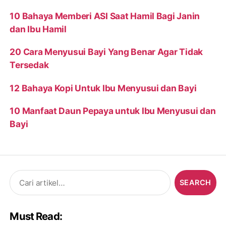
10 Bahaya Memberi ASI Saat Hamil Bagi Janin
dan Ibu Hamil
20 Cara Menyusui Bayi Yang Benar Agar Tidak
Tersedak
12 Bahaya Kopi Untuk Ibu Menyusui dan Bayi
10 Manfaat Daun Pepaya untuk Ibu Menyusui dan
Bayi
Search
for:
Must Read: