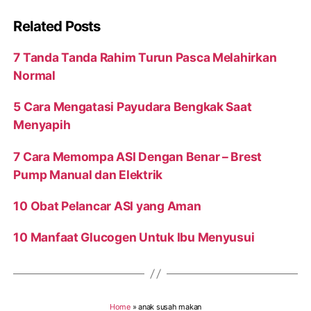
Related Posts
7 Tanda Tanda Rahim Turun Pasca Melahirkan
Normal
5 Cara Mengatasi Payudara Bengkak Saat
Menyapih
7 Cara Memompa ASI Dengan Benar – Brest
Pump Manual dan Elektrik
10 Obat Pelancar ASI yang Aman
10 Manfaat Glucogen Untuk Ibu Menyusui
Home
»
anak susah makan