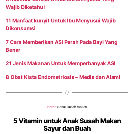
Wajib Diketahui
11 Manfaat kunyit Untuk Ibu Menyusui Wajib
Dikonsumsi
7 Cara Memberikan ASI Perah Pada Bayi Yang
Benar
21 Jenis Makanan Untuk Memperbanyak ASI
8 Obat Kista Endometriosis – Medis dan Alami
Home
»
anak susah makan
5 Vitamin untuk Anak Susah Makan
Sayur dan Buah