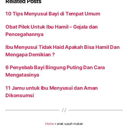
Related Posts
10 Tips Menyusui Bayi di Tempat Umum
Obat Pilek Untuk Ibu Hamil – Gejala dan
Pencegahannya
Ibu Menyusui Tidak Haid Apakah Bisa Hamil Dan
Mengapa Demikian ?
6 Penyebab Bayi Bingung Puting Dan Cara
Mengatasinya
11 Jamu untuk Ibu Menyusui dan Aman
Dikonsumsi
Home
»
anak susah makan