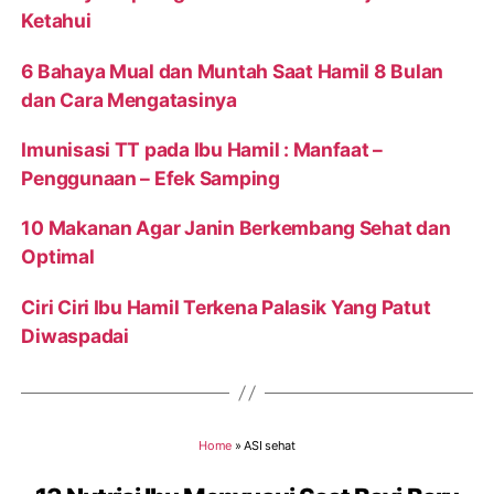
Ketahui
6 Bahaya Mual dan Muntah Saat Hamil 8 Bulan
dan Cara Mengatasinya
Imunisasi TT pada Ibu Hamil : Manfaat –
Penggunaan – Efek Samping
10 Makanan Agar Janin Berkembang Sehat dan
Optimal
Ciri Ciri Ibu Hamil Terkena Palasik Yang Patut
Diwaspadai
Home
»
ASI sehat