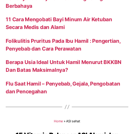
Berbahaya
11 Cara Mengobati Bayi Minum Air Ketuban
Secara Medis dan Alami
Folikulitis Pruritus Pada Ibu Hamil : Pengertian,
Penyebab dan Cara Perawatan
Berapa Usia Ideal Untuk Hamil Menurut BKKBN
Dan Batas Maksimalnya?
Flu Saat Hamil – Penyebab, Gejala, Pengobatan
dan Pencegahan
Home
»
ASI sehat