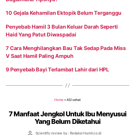
10 Gejala Kehamilan Ektopik Belum Terganggu
Penyebab Hamil 3 Bulan Keluar Darah Seperti
Haid Yang Patut Diwaspadai
7 Cara Menghilangkan Bau Tak Sedap Pada Miss
V Saat Hamil Paling Ampuh
9 Penyebab Bayi Terlambat Lahir dari HPL
Home
»
ASI sehat
7 Manfaat Jengkol Untuk Ibu Menyusui
Yang Belum Diketahui
Post
Scientific review by : Redaksi Hamil.co.id