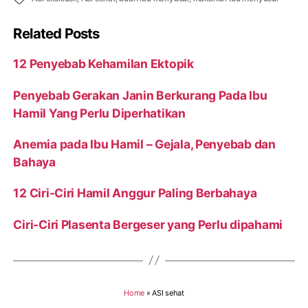
Related Posts
12 Penyebab Kehamilan Ektopik
Penyebab Gerakan Janin Berkurang Pada Ibu
Hamil Yang Perlu Diperhatikan
Anemia pada Ibu Hamil – Gejala, Penyebab dan
Bahaya
12 Ciri-Ciri Hamil Anggur Paling Berbahaya
Ciri-Ciri Plasenta Bergeser yang Perlu dipahami
Home
»
ASI sehat