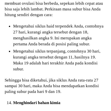
membuat ovulasi bisa berbeda, sepekan lebih cepat atau
bisa saja lebih lambat. Perkiraan masa subur bisa Anda
hitung sendiri dengan cara:
Mengetahui siklus haid terpendek Anda, contohnya
27 hari, kurangi angka tersebut dengan 18,
menghasilkan angka 9. Ini merupakan angka
pertama Anda berada di posisi paling subur.
Mengetahui siklus terpanjang, contohnya 30 hari,
kurangi angka tersebut dengan 11, hasilnya 19.
Maka 19 adalah hari terakhir Anda pada kondisi
subur.
Sehingga bisa diketahui, jika siklus Anda rata-rata 27
sampai 30 hari, maka Anda bisa mendapatkan kondisi
paling subur pada hari 9 dan 19.
Menghindari bahan kimia