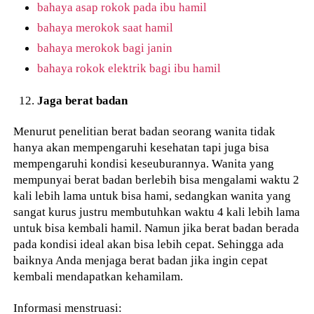
bahaya asap rokok pada ibu hamil
bahaya merokok saat hamil
bahaya merokok bagi janin
bahaya rokok elektrik bagi ibu hamil
Jaga berat badan
Menurut penelitian berat badan seorang wanita tidak
hanya akan mempengaruhi kesehatan tapi juga bisa
mempengaruhi kondisi keseuburannya. Wanita yang
mempunyai berat badan berlebih bisa mengalami waktu 2
kali lebih lama untuk bisa hami, sedangkan wanita yang
sangat kurus justru membutuhkan waktu 4 kali lebih lama
untuk bisa kembali hamil. Namun jika berat badan berada
pada kondisi ideal akan bisa lebih cepat. Sehingga ada
baiknya Anda menjaga berat badan jika ingin cepat
kembali mendapatkan kehamilam.
Informasi menstruasi: