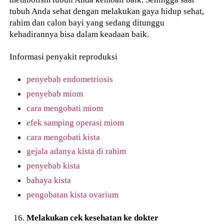
tubuh Anda sehat dengan melakukan gaya hidup sehat,
rahim dan calon bayi yang sedang ditunggu
kehadirannya bisa dalam keadaan baik.
Informasi penyakit reproduksi
penyebab endometriosis
penyebab miom
cara mengobati miom
efek samping operasi miom
cara mengobati kista
gejala adanya kista di rahim
penyebab kista
bahaya kista
pengobatan kista ovarium
Melakukan cek kesehatan ke dokter