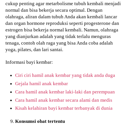
cukup penting agar metarbolisme tubuh kembali menjadi
normal dan bisa bekerja secara optimal. Dengan
olahraga, aliran dalam tubuh Anda akan kembali lancar
dan organ hormone reproduksi seperti progesterone dan
estrogen bisa bekerja normal kembali. Namun, olahraga
yang dianjurkan adalah yang tidak terlalu menguras
tenaga, contoh olah raga yang bisa Anda coba adalah
yoga, pilates, dan lari santai.
Informasi bayi kembar:
Ciri ciri hamil anak kembar yang tidak anda duga
Gejala hamil anak kembar
Cara hamil anak kembar laki-laki dan perempuan
Cara hamil anak kembar secara alami dan medis
Kisah kelahiran bayi kembar terbanyak di dunia
Konsumsi obat tertentu