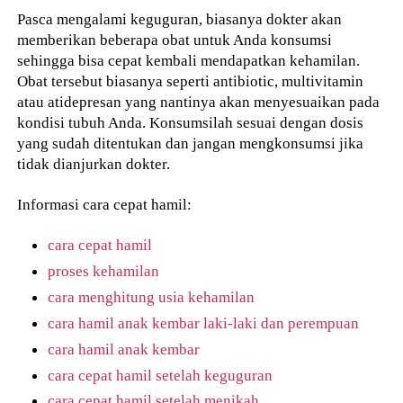
Pasca mengalami keguguran, biasanya dokter akan
memberikan beberapa obat untuk Anda konsumsi
sehingga bisa cepat kembali mendapatkan kehamilan.
Obat tersebut biasanya seperti antibiotic, multivitamin
atau atidepresan yang nantinya akan menyesuaikan pada
kondisi tubuh Anda. Konsumsilah sesuai dengan dosis
yang sudah ditentukan dan jangan mengkonsumsi jika
tidak dianjurkan dokter.
Informasi cara cepat hamil:
cara cepat hamil
proses kehamilan
cara menghitung usia kehamilan
cara hamil anak kembar laki-laki dan perempuan
cara hamil anak kembar
cara cepat hamil setelah keguguran
cara cepat hamil setelah menikah