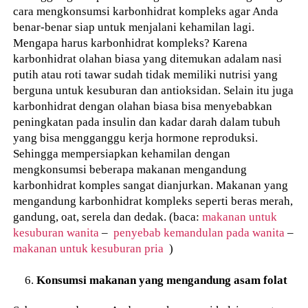
cara mengkonsumsi karbonhidrat kompleks agar Anda
benar-benar siap untuk menjalani kehamilan lagi.
Mengapa harus karbonhidrat kompleks? Karena
karbonhidrat olahan biasa yang ditemukan adalam nasi
putih atau roti tawar sudah tidak memiliki nutrisi yang
berguna untuk kesuburan dan antioksidan. Selain itu juga
karbonhidrat dengan olahan biasa bisa menyebabkan
peningkatan pada insulin dan kadar darah dalam tubuh
yang bisa mengganggu kerja hormone reproduksi.
Sehingga mempersiapkan kehamilan dengan
mengkonsumsi beberapa makanan mengandung
karbonhidrat komples sangat dianjurkan. Makanan yang
mengandung karbonhidrat kompleks seperti beras merah,
gandung, oat, serela dan dedak. (baca:
makanan untuk
kesuburan wanita
–
penyebab kemandulan pada wanita
–
makanan untuk kesuburan pria
)
Konsumsi makanan yang mengandung asam folat