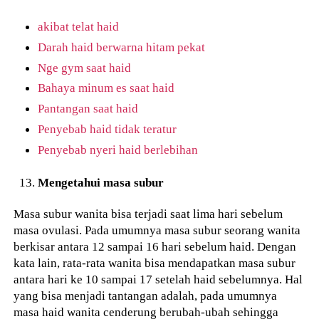
akibat telat haid
Darah haid berwarna hitam pekat
Nge gym saat haid
Bahaya minum es saat haid
Pantangan saat haid
Penyebab haid tidak teratur
Penyebab nyeri haid berlebihan
Mengetahui masa subur
Masa subur wanita bisa terjadi saat lima hari sebelum
masa ovulasi. Pada umumnya masa subur seorang wanita
berkisar antara 12 sampai 16 hari sebelum haid. Dengan
kata lain, rata-rata wanita bisa mendapatkan masa subur
antara hari ke 10 sampai 17 setelah haid sebelumnya. Hal
yang bisa menjadi tantangan adalah, pada umumnya
masa haid wanita cenderung berubah-ubah sehingga