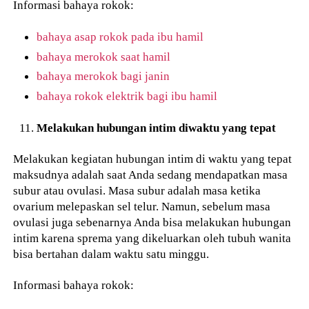
Informasi bahaya rokok:
bahaya asap rokok pada ibu hamil
bahaya merokok saat hamil
bahaya merokok bagi janin
bahaya rokok elektrik bagi ibu hamil
Melakukan hubungan intim diwaktu yang tepat
Melakukan kegiatan hubungan intim di waktu yang tepat
maksudnya adalah saat Anda sedang mendapatkan masa
subur atau ovulasi. Masa subur adalah masa ketika
ovarium melepaskan sel telur. Namun, sebelum masa
ovulasi juga sebenarnya Anda bisa melakukan hubungan
intim karena sprema yang dikeluarkan oleh tubuh wanita
bisa bertahan dalam waktu satu minggu.
Informasi bahaya rokok: