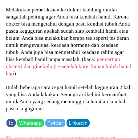
Melakukan pemeriksaan ke dokter kandung dinilai
sangatlah penting agar Anda bisa kembali hamil. Karena
dokter bisa mengetahui dengan pasti kondisi tubuh Anda
pasca keguguran apakah sudah siap kembalii hamil atau
belum. Anda bisa melakukan berapa tes seperti tes darah
untuk mengevaluasi keadaan hormone dan keadaan
tubuh. Anda juga bisa mengetahui keadaan rahim agar
bisa kembali hamil tanpa masalah. (baca:
pengertian
obstetri dan ginekologi
–
setelah kuret kapan boleh hamil
lagi
)
Itulah beberapa cara cepat hamil setelah keguguran 2 kali
yang bisa Anda lakukan. Semoga artikel ini bermanfaat
untuk Anda yang sedang menunggu kehamilan kembali
pasca keguguran.
fb
Whatsapp
Twitter
LinkedIn