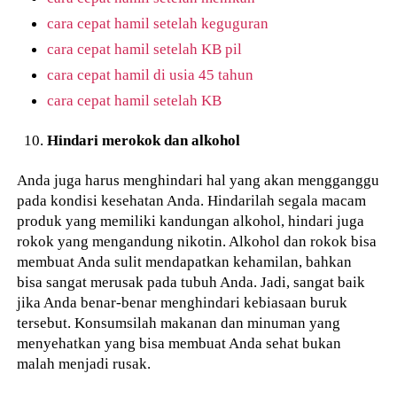
cara cepat hamil setelah keguguran
cara cepat hamil setelah KB pil
cara cepat hamil di usia 45 tahun
cara cepat hamil setelah KB
Hindari merokok dan alkohol
Anda juga harus menghindari hal yang akan mengganggu
pada kondisi kesehatan Anda. Hindarilah segala macam
produk yang memiliki kandungan alkohol, hindari juga
rokok yang mengandung nikotin. Alkohol dan rokok bisa
membuat Anda sulit mendapatkan kehamilan, bahkan
bisa sangat merusak pada tubuh Anda. Jadi, sangat baik
jika Anda benar-benar menghindari kebiasaan buruk
tersebut. Konsumsilah makanan dan minuman yang
menyehatkan yang bisa membuat Anda sehat bukan
malah menjadi rusak.