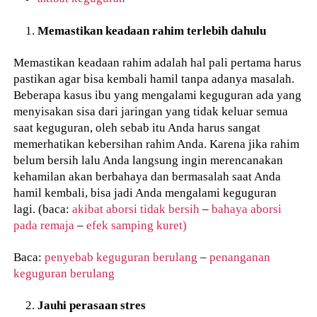
Memastikan keadaan rahim terlebih dahulu
Memastikan keadaan rahim adalah hal pali pertama harus
pastikan agar bisa kembali hamil tanpa adanya masalah.
Beberapa kasus ibu yang mengalami keguguran ada yang
menyisakan sisa dari jaringan yang tidak keluar semua
saat keguguran, oleh sebab itu Anda harus sangat
memerhatikan kebersihan rahim Anda. Karena jika rahim
belum bersih lalu Anda langsung ingin merencanakan
kehamilan akan berbahaya dan bermasalah saat Anda
hamil kembali, bisa jadi Anda mengalami keguguran
lagi. (baca:
akibat aborsi tidak bersih
–
bahaya aborsi
pada remaja
–
efek samping kuret)
Baca:
penyebab keguguran berulang
–
penanganan
keguguran berulang
Jauhi perasaan stres