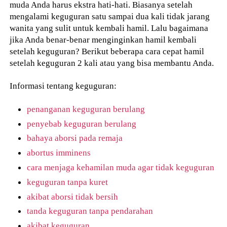
muda Anda harus ekstra hati-hati. Biasanya setelah
mengalami keguguran satu sampai dua kali tidak jarang
wanita yang sulit untuk kembali hamil. Lalu bagaimana
jika Anda benar-benar menginginkan hamil kembali
setelah keguguran? Berikut beberapa cara cepat hamil
setelah keguguran 2 kali atau yang bisa membantu Anda.
Informasi tentang keguguran:
penanganan keguguran berulang
penyebab keguguran berulang
bahaya aborsi pada remaja
abortus imminens
cara menjaga kehamilan muda agar tidak keguguran
keguguran tanpa kuret
akibat aborsi tidak bersih
tanda keguguran tanpa pendarahan
akibat keguguran