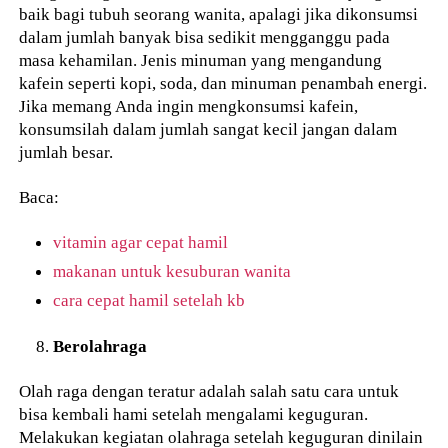
baik bagi tubuh seorang wanita, apalagi jika dikonsumsi
dalam jumlah banyak bisa sedikit mengganggu pada
masa kehamilan. Jenis minuman yang mengandung
kafein seperti kopi, soda, dan minuman penambah energi.
Jika memang Anda ingin mengkonsumsi kafein,
konsumsilah dalam jumlah sangat kecil jangan dalam
jumlah besar.
Baca:
vitamin agar cepat hamil
makanan untuk kesuburan wanita
cara cepat hamil setelah kb
Berolahraga
Olah raga dengan teratur adalah salah satu cara untuk
bisa kembali hami setelah mengalami keguguran.
Melakukan kegiatan olahraga setelah keguguran dinilain