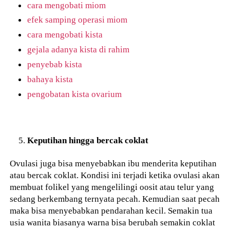
cara mengobati miom
efek samping operasi miom
cara mengobati kista
gejala adanya kista di rahim
penyebab kista
bahaya kista
pengobatan kista ovarium
Keputihan hingga bercak coklat
Ovulasi juga bisa menyebabkan ibu menderita keputihan
atau bercak coklat. Kondisi ini terjadi ketika ovulasi akan
membuat folikel yang mengelilingi oosit atau telur yang
sedang berkembang ternyata pecah. Kemudian saat pecah
maka bisa menyebabkan pendarahan kecil. Semakin tua
usia wanita biasanya warna bisa berubah semakin coklat