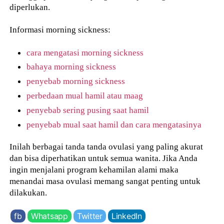
diperlukan.
Informasi morning sickness:
cara mengatasi morning sickness
bahaya morning sickness
penyebab morning sickness
perbedaan mual hamil atau maag
penyebab sering pusing saat hamil
penyebab mual saat hamil dan cara mengatasinya
Inilah berbagai tanda tanda ovulasi yang paling akurat
dan bisa diperhatikan untuk semua wanita. Jika Anda
ingin menjalani program kehamilan alami maka
menandai masa ovulasi memang sangat penting untuk
dilakukan.
fb
Whatsapp
Twitter
LinkedIn