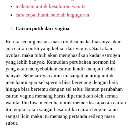
makanan untuk kesuburan wanita
cara cepat hamil setelah keguguran
Cairan putih dari vagina
Ketika sedang masuk masa ovulasi maka biasanya akan
ada cairan putih yang keluar dari vagina. Saat akan
ovulasi maka tubuh akan menghasilkan kadar estrogen
yang lebih banyak. Kemudian perubahan hormon ini
yang akan menyebabkan cairan lendir menjadi lebih
banyak. Sebenarnya cairan ini sangat penting untuk
membantu agar sel sperma bisa berenang dengan baik
hingga bisa bertemu dengan sel telur. Namun perubahan
cairan vagina memang harus diperhatikan oleh semua
wanita. Ibu bisa mencoba untuk memeriksa apakan cairan
itu lengket atau sangat basah. Jika cairan lengket atau
sangat licin maka itu memang pertanda sedang masa
subur.