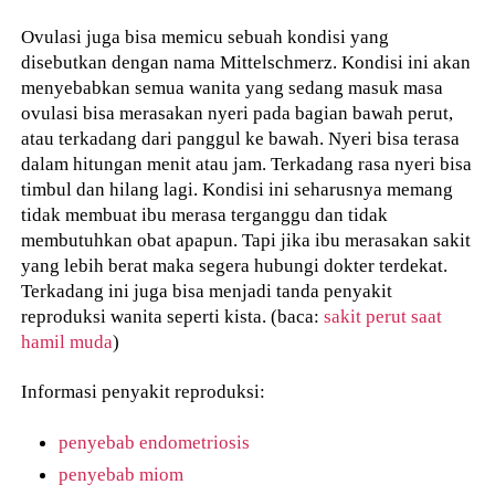
Ovulasi juga bisa memicu sebuah kondisi yang
disebutkan dengan nama Mittelschmerz. Kondisi ini akan
menyebabkan semua wanita yang sedang masuk masa
ovulasi bisa merasakan nyeri pada bagian bawah perut,
atau terkadang dari panggul ke bawah. Nyeri bisa terasa
dalam hitungan menit atau jam. Terkadang rasa nyeri bisa
timbul dan hilang lagi. Kondisi ini seharusnya memang
tidak membuat ibu merasa terganggu dan tidak
membutuhkan obat apapun. Tapi jika ibu merasakan sakit
yang lebih berat maka segera hubungi dokter terdekat.
Terkadang ini juga bisa menjadi tanda penyakit
reproduksi wanita seperti kista. (baca:
sakit perut saat
hamil muda
)
Informasi penyakit reproduksi:
penyebab endometriosis
penyebab miom