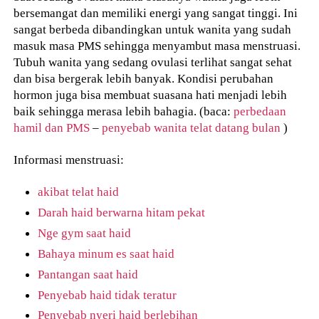
bersemangat dan memiliki energi yang sangat tinggi. Ini
sangat berbeda dibandingkan untuk wanita yang sudah
masuk masa PMS sehingga menyambut masa menstruasi.
Tubuh wanita yang sedang ovulasi terlihat sangat sehat
dan bisa bergerak lebih banyak. Kondisi perubahan
hormon juga bisa membuat suasana hati menjadi lebih
baik sehingga merasa lebih bahagia. (baca:
perbedaan
hamil dan PMS
–
penyebab wanita telat datang bulan
)
Informasi menstruasi:
akibat telat haid
Darah haid berwarna hitam pekat
Nge gym saat haid
Bahaya minum es saat haid
Pantangan saat haid
Penyebab haid tidak teratur
Penyebab nyeri haid berlebihan