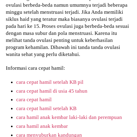
ovulasi berbeda-beda namun umumnya terjadi beberapa
minggu setelah menstruasi terjadi. Jika Anda memiliki
siklus haid yang teratur maka biasanya ovulasi terjadi
pada hari ke 15. Proses ovulasi juga berbeda-beda sesuai
dengan masa subur dan pola menstruasi. Karena itu
melihat tanda ovulasi penting untuk keberhasilan
program kehamilan. Dibawah ini tanda tanda ovulasi
wanita sehat yang perlu diketahui.
Informasi cara cepat hamil:
cara cepat hamil setelah KB pil
cara cepat hamil di usia 45 tahun
cara cepat hamil
cara cepat hamil setelah KB
cara hamil anak kembar laki-laki dan perempuan
cara hamil anak kembar
cara menyuburkan kandungan