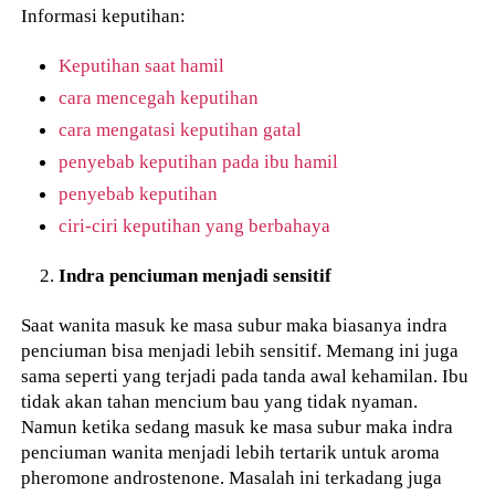
Informasi keputihan:
Keputihan saat hamil
cara mencegah keputihan
cara mengatasi keputihan gatal
penyebab keputihan pada ibu hamil
penyebab keputihan
ciri-ciri keputihan yang berbahaya
Indra penciuman menjadi sensitif
Saat wanita masuk ke masa subur maka biasanya indra
penciuman bisa menjadi lebih sensitif. Memang ini juga
sama seperti yang terjadi pada tanda awal kehamilan. Ibu
tidak akan tahan mencium bau yang tidak nyaman.
Namun ketika sedang masuk ke masa subur maka indra
penciuman wanita menjadi lebih tertarik untuk aroma
pheromone androstenone. Masalah ini terkadang juga