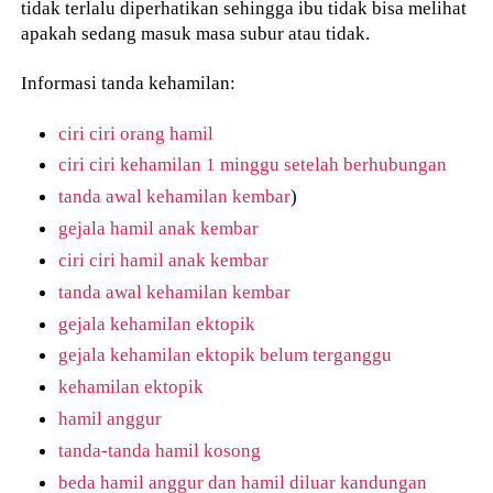
tidak terlalu diperhatikan sehingga ibu tidak bisa melihat
apakah sedang masuk masa subur atau tidak.
Informasi tanda kehamilan:
ciri ciri orang hamil
ciri ciri kehamilan 1 minggu setelah berhubungan
tanda awal kehamilan kembar
)
gejala hamil anak kembar
ciri ciri hamil anak kembar
tanda awal kehamilan kembar
gejala kehamilan ektopik
gejala kehamilan ektopik belum terganggu
kehamilan ektopik
hamil anggur
tanda-tanda hamil kosong
beda hamil anggur dan hamil diluar kandungan