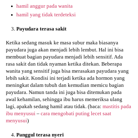
hamil anggur pada wanita
hamil yang tidak terdeteksi
Payudara terasa sakit
Ketika sedang masuk ke masa subur maka biasanya
payudara juga akan menjadi lebih lembut. Hal ini bisa
membuat bagian payudara menjadi lebih sensitif. Ada
rasa sakit dan tidak nyaman ketika ditekan. Beberapa
wanita yang sensitif juga bisa merasakan payudara yang
lebih sakit. Kondisi ini terjadi ketika ada hormon yang
meningkat dalam tubuh dan kemudian memicu bagian
payudara. Namun tanda ini juga bisa ditemukan pada
awal kehamilan, sehingga ibu harus memeriksa ulang
lagi, apakah sedang hamil atau tidak. (baca:
mastitis pada
ibu menyusui
–
cara mengobati puting lecet saat
menyusui
)
Panggul terasa nyeri