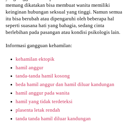
memang dikatakan bisa membuat wanita memiliki
keinginan hubungan seksual yang tinggi. Namun semua
itu bisa berubah atau dipengaruhi oleh beberapa hal
seperti suasana hati yang bahagia, sedang cinta
berlebihan pada pasangan atau kondisi psikologis lain.
Informasi gangguan kehamilan:
kehamilan ektopik
hamil anggur
tanda-tanda hamil kosong
beda hamil anggur dan hamil diluar kandungan
hamil anggur pada wanita
hamil yang tidak terdeteksi
plasenta letak rendah
tanda tanda hamil diluar kandungan