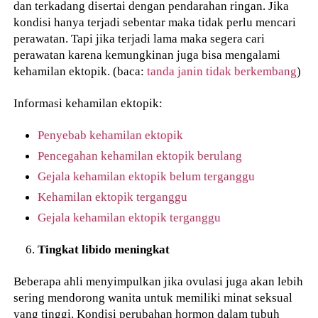
dan terkadang disertai dengan pendarahan ringan. Jika
kondisi hanya terjadi sebentar maka tidak perlu mencari
perawatan. Tapi jika terjadi lama maka segera cari
perawatan karena kemungkinan juga bisa mengalami
kehamilan ektopik. (baca:
tanda janin tidak berkembang
)
Informasi kehamilan ektopik:
Penyebab kehamilan ektopik
Pencegahan kehamilan ektopik berulang
Gejala kehamilan ektopik belum terganggu
Kehamilan ektopik terganggu
Gejala kehamilan ektopik terganggu
Tingkat libido meningkat
Beberapa ahli menyimpulkan jika ovulasi juga akan lebih
sering mendorong wanita untuk memiliki minat seksual
yang tinggi. Kondisi perubahan hormon dalam tubuh