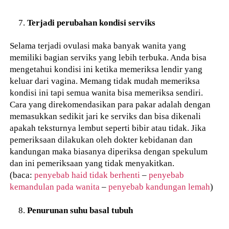
Terjadi perubahan kondisi serviks
Selama terjadi ovulasi maka banyak wanita yang
memiliki bagian serviks yang lebih terbuka. Anda bisa
mengetahui kondisi ini ketika memeriksa lendir yang
keluar dari vagina. Memang tidak mudah memeriksa
kondisi ini tapi semua wanita bisa memeriksa sendiri.
Cara yang direkomendasikan para pakar adalah dengan
memasukkan sedikit jari ke serviks dan bisa dikenali
apakah teksturnya lembut seperti bibir atau tidak. Jika
pemeriksaan dilakukan oleh dokter kebidanan dan
kandungan maka biasanya diperiksa dengan spekulum
dan ini pemeriksaan yang tidak menyakitkan.
(baca:
penyebab haid tidak berhenti
–
penyebab
kemandulan pada wanita
–
penyebab kandungan lemah
)
Penurunan suhu basal tubuh