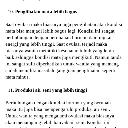
Penglihatan mata lebih bagus
Saat ovulasi maka biasanya juga penglihatan atau kondisi
mata bisa menjadi lebih bagus lagi. Kondisi ini sangat
berhubungan dengan perubahan hormon dan tingkat
energi yang lebih tinggi. Saat ovulasi terjadi maka
biasanya wanita memiliki kesehatan tubuh yang lebih
baik sehingga kondisi mata juga mengikuti. Namun tanda
ini sangat sulit diperhatikan untuk wanita yang memang
sudah memiliki masalah gangguan penglihatan seperti
mata minus.
Produksi air seni yang lebih tinggi
Berhubungan dengan kondisi hormon yang berubah
maka itu juga bisa mempengaruhi produksi air seni.
Untuk wanita yang mengalami ovulasi maka biasanya
akan menampung lebih banyak air seni. Kondisi ini