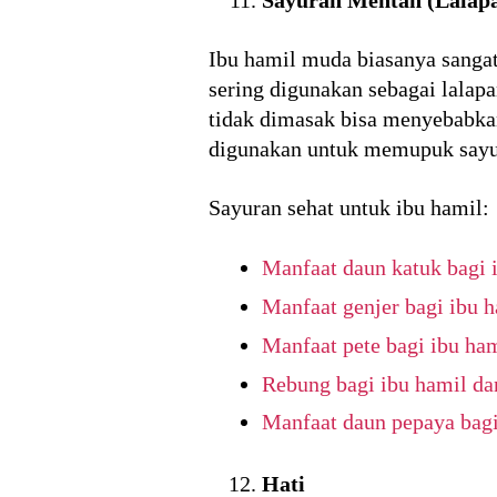
Ibu hamil muda biasanya sangat
sering digunakan sebagai lalap
tidak dimasak bisa menyebabkan
digunakan untuk memupuk sayura
Sayuran sehat untuk ibu hamil:
Manfaat daun katuk bagi 
Manfaat genjer bagi ibu 
Manfaat pete bagi ibu ha
Rebung bagi ibu hamil da
Manfaat daun pepaya bagi
Hati