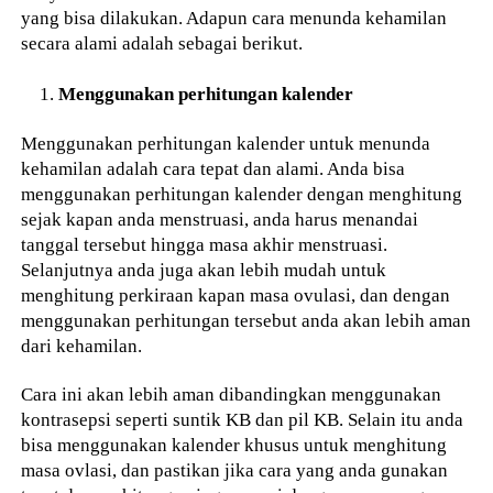
yang bisa dilakukan. Adapun cara menunda kehamilan
secara alami adalah sebagai berikut.
Menggunakan perhitungan kalender
Menggunakan perhitungan kalender untuk menunda
kehamilan adalah cara tepat dan alami. Anda bisa
menggunakan perhitungan kalender dengan menghitung
sejak kapan anda menstruasi, anda harus menandai
tanggal tersebut hingga masa akhir menstruasi.
Selanjutnya anda juga akan lebih mudah untuk
menghitung perkiraan kapan masa ovulasi, dan dengan
menggunakan perhitungan tersebut anda akan lebih aman
dari kehamilan.
Cara ini akan lebih aman dibandingkan menggunakan
kontrasepsi seperti suntik KB dan pil KB. Selain itu anda
bisa menggunakan kalender khusus untuk menghitung
masa ovlasi, dan pastikan jika cara yang anda gunakan