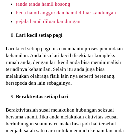
tanda tanda hamil kosong
beda hamil anggur dan hamil diluar kandungan
gejala hamil diluar kandungan
Lari kecil setiap pagi
Lari kecil setiap pagi bisa membantu proses penundaan
kehamilan. Anda bisa lari kecil disekiatar kompleks
rumah anda, dengan lari kecil anda bisa meminimalisir
terjadinya kehamilan. Selain itu anda juga bisa
melakukan olahraga fisik lain nya seperti berenang,
bersepeda dan lain sebagainya.
Beraktivitas setiap hari
Beraktivitaslah susai melakukan hubungan seksual
bersama suami. Jika anda melakukan aktivitas seusai
berhubungan suami istri, maka bisa jadi hal tersebut
menjadi salah satu cara untuk menunda kehamilan anda