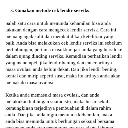
Gunakan metode cek lendir serviks
Salah satu cara untuk menunda kehamilan bisa anda
lakukan dengan cara mengecek lendir servisk. Cara ini
memang agak sulit dan membutuhkan ketelitian yang
baik. Anda bisa melakukan cek lendir serviks ini sebelum
berhubungan, pertama masukkan jari anda yang bersih ke
dalam ujung dinding serviks. Kemudian perhatikan lendir
yang menempel, jika lendir bening dan encer artinya
masa ovulasi anda belum dekat. Dan jika lendir bening,
kental dan mirip seperti susu, maka itu artinya anda akan
memasuki masa ovulasi.
Ketika anda memasuki masa ovulasi, dan anda
melakukan hubungan suami istri, maka besar sekali
kemungkinan terjadinya pembuahan di dalam rahim
anda. Dan jika anda ingin menunda kehamilan, maka
anda bisa menunda untuk berhungan seksual bersama
pasangan anda atau menggunakan cara alami lainnya.