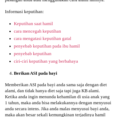
Informasi keputihan:
Keputihan saat hamil
cara mencegah keputihan
cara mengatasi keputihan gatal
penyebab keputihan pada ibu hamil
penyebab keputihan
ciri-ciri keputihan yang berbahaya
Berikan ASI pada bayi
Memberikan ASI pada bayi anda sama saja dengan diet
alami, dan tidak hanya diet saja tapi juga KB alami.
Ketika anda ingin menunda kehamilan di usia anak yang
1 tahun, maka anda bisa melakukannya dengan menyusui
anda secara intens. Jika anda malas menyusui bayi anda,
maka akan besar sekali kemungkinan terjadinya hamil