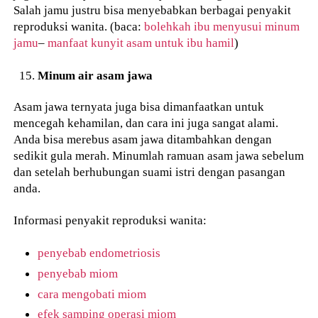
Salah jamu justru bisa menyebabkan berbagai penyakit
reproduksi wanita. (baca:
bolehkah ibu menyusui minum
jamu
–
manfaat kunyit asam untuk ibu hamil
)
Minum air asam jawa
Asam jawa ternyata juga bisa dimanfaatkan untuk
mencegah kehamilan, dan cara ini juga sangat alami.
Anda bisa merebus asam jawa ditambahkan dengan
sedikit gula merah. Minumlah ramuan asam jawa sebelum
dan setelah berhubungan suami istri dengan pasangan
anda.
Informasi penyakit reproduksi wanita:
penyebab endometriosis
penyebab miom
cara mengobati miom
efek samping operasi miom