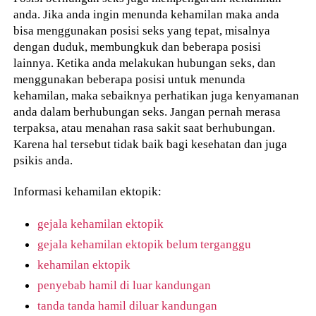
anda. Jika anda ingin menunda kehamilan maka anda
bisa menggunakan posisi seks yang tepat, misalnya
dengan duduk, membungkuk dan beberapa posisi
lainnya. Ketika anda melakukan hubungan seks, dan
menggunakan beberapa posisi untuk menunda
kehamilan, maka sebaiknya perhatikan juga kenyamanan
anda dalam berhubungan seks. Jangan pernah merasa
terpaksa, atau menahan rasa sakit saat berhubungan.
Karena hal tersebut tidak baik bagi kesehatan dan juga
psikis anda.
Informasi kehamilan ektopik:
gejala kehamilan ektopik
gejala kehamilan ektopik belum terganggu
kehamilan ektopik
penyebab hamil di luar kandungan
tanda tanda hamil diluar kandungan