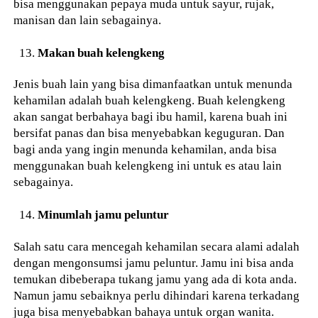
bisa menggunakan pepaya muda untuk sayur, rujak,
manisan dan lain sebagainya.
Makan buah kelengkeng
Jenis buah lain yang bisa dimanfaatkan untuk menunda
kehamilan adalah buah kelengkeng. Buah kelengkeng
akan sangat berbahaya bagi ibu hamil, karena buah ini
bersifat panas dan bisa menyebabkan keguguran. Dan
bagi anda yang ingin menunda kehamilan, anda bisa
menggunakan buah kelengkeng ini untuk es atau lain
sebagainya.
Minumlah jamu peluntur
Salah satu cara mencegah kehamilan secara alami adalah
dengan mengonsumsi jamu peluntur. Jamu ini bisa anda
temukan dibeberapa tukang jamu yang ada di kota anda.
Namun jamu sebaiknya perlu dihindari karena terkadang
juga bisa menyebabkan bahaya untuk organ wanita.