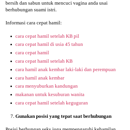
bersih dan sabun untuk mencuci vagina anda usai
berhubungan suami istri.
Informasi cara cepat hamil:
cara cepat hamil setelah KB pil
cara cepat hamil di usia 45 tahun
cara cepat hamil
cara cepat hamil setelah KB
cara hamil anak kembar laki-laki dan perempuan
cara hamil anak kembar
cara menyuburkan kandungan
makanan untuk kesuburan wanita
cara cepat hamil setelah keguguran
Gunakan posisi yang tepat saat berhubungan
Posisi berhungan seks juga mempengaruhi kehamilan