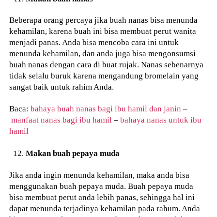
Beberapa orang percaya jika buah nanas bisa menunda
kehamilan, karena buah ini bisa membuat perut wanita
menjadi panas. Anda bisa mencoba cara ini untuk
menunda kehamilan, dan anda juga bisa mengonsumsi
buah nanas dengan cara di buat rujak. Nanas sebenarnya
tidak selalu buruk karena mengandung bromelain yang
sangat baik untuk rahim Anda.
Baca:
bahaya buah nanas bagi ibu hamil dan janin
–
manfaat nanas bagi ibu hamil
–
bahaya nanas untuk ibu
hamil
Makan buah pepaya muda
Jika anda ingin menunda kehamilan, maka anda bisa
menggunakan buah pepaya muda. Buah pepaya muda
bisa membuat perut anda lebih panas, sehingga hal ini
dapat menunda terjadinya kehamilan pada rahum. Anda