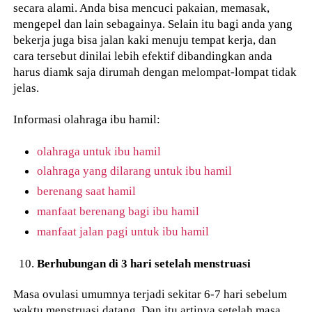
secara alami. Anda bisa mencuci pakaian, memasak,
mengepel dan lain sebagainya. Selain itu bagi anda yang
bekerja juga bisa jalan kaki menuju tempat kerja, dan
cara tersebut dinilai lebih efektif dibandingkan anda
harus diamk saja dirumah dengan melompat-lompat tidak
jelas.
Informasi olahraga ibu hamil:
olahraga untuk ibu hamil
olahraga yang dilarang untuk ibu hamil
berenang saat hamil
manfaat berenang bagi ibu hamil
manfaat jalan pagi untuk ibu hamil
Berhubungan di 3 hari setelah menstruasi
Masa ovulasi umumnya terjadi sekitar 6-7 hari sebelum
waktu menstruasi datang. Dan itu artinya setelah masa