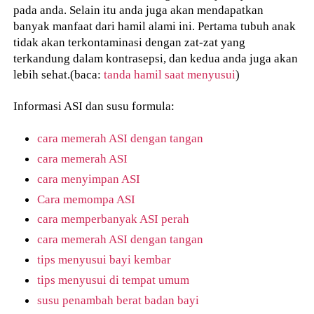
pada anda. Selain itu anda juga akan mendapatkan
banyak manfaat dari hamil alami ini. Pertama tubuh anak
tidak akan terkontaminasi dengan zat-zat yang
terkandung dalam kontrasepsi, dan kedua anda juga akan
lebih sehat.(baca:
tanda hamil saat menyusui
)
Informasi ASI dan susu formula:
cara memerah ASI dengan tangan
cara memerah ASI
cara menyimpan ASI
Cara memompa ASI
cara memperbanyak ASI perah
cara memerah ASI dengan tangan
tips menyusui bayi kembar
tips menyusui di tempat umum
susu penambah berat badan bayi