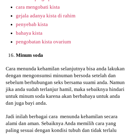
cara mengobati kista
gejala adanya kista di rahim
penyebab kista
bahaya kista
pengobatan kista ovarium
Minum soda
Cara menunda kehamilan selanjutnya bisa anda lakukan
dengan mengonsumsi minuman bersoda setelah dan
sebelum berhubungan seks bersama suami anda. Namun
jika anda sudah terlanjur hamil, maka sebaiknya hindari
untuk minum soda karena akan berbahaya untuk anda
dan juga bayi anda.
Jadi inilah berbagai cara menunda kehamilan secara
alami dan aman. Sebaiknya Anda memilih cara yang
paling sesuai dengan kondisi tubuh dan tidak terlalu