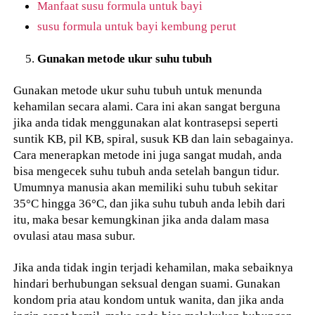
Manfaat susu formula untuk bayi
susu formula untuk bayi kembung perut
Gunakan metode ukur suhu tubuh
Gunakan metode ukur suhu tubuh untuk menunda
kehamilan secara alami. Cara ini akan sangat berguna
jika anda tidak menggunakan alat kontrasepsi seperti
suntik KB, pil KB, spiral, susuk KB dan lain sebagainya.
Cara menerapkan metode ini juga sangat mudah, anda
bisa mengecek suhu tubuh anda setelah bangun tidur.
Umumnya manusia akan memiliki suhu tubuh sekitar
35°C hingga 36°C, dan jika suhu tubuh anda lebih dari
itu, maka besar kemungkinan jika anda dalam masa
ovulasi atau masa subur.
Jika anda tidak ingin terjadi kehamilan, maka sebaiknya
hindari berhubungan seksual dengan suami. Gunakan
kondom pria atau kondom untuk wanita, dan jika anda