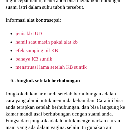
ingin cepat hamil, maka anda bisa melakukan hubungan
suami istri dalam suhu tubuh tersebut.
Informasi alat kontrasepsi:
jenis kb IUD
hamil saat masih pakai alat kb
efek samping pil KB
bahaya KB suntik
menstruasi lama setelah KB suntik
Jongkok setelah berhubungan
Jongkok di kamar mandi setelah berhubungan adalah
cara yang alami untuk menunda kehamilan. Cara ini bisa
anda terapkan setelah berhubungan, dan bisa langsung ke
kamar mandi usai berhubungan dengan suami anda.
Fungsi dari jongkok adalah untuk mengeluarkan cairan
mani yang ada dalam vagina, selain itu gunakan air