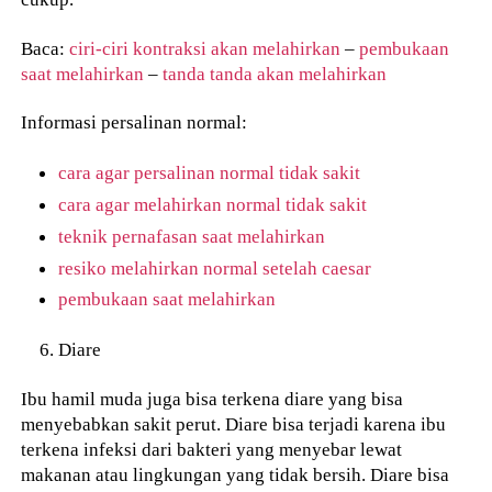
Baca:
ciri-ciri kontraksi akan melahirkan
–
pembukaan
saat melahirkan
–
tanda tanda akan melahirkan
Informasi persalinan normal:
cara agar persalinan normal tidak sakit
cara agar melahirkan normal tidak sakit
teknik pernafasan saat melahirkan
resiko melahirkan normal setelah caesar
pembukaan saat melahirkan
Diare
Ibu hamil muda juga bisa terkena diare yang bisa
menyebabkan sakit perut. Diare bisa terjadi karena ibu
terkena infeksi dari bakteri yang menyebar lewat
makanan atau lingkungan yang tidak bersih. Diare bisa