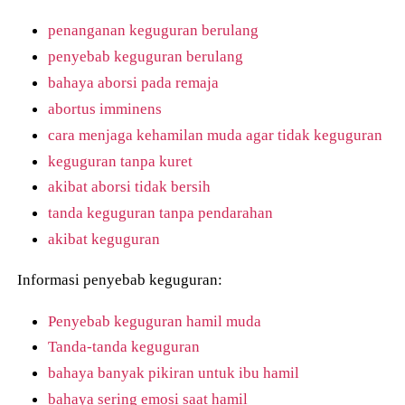
penanganan keguguran berulang
penyebab keguguran berulang
bahaya aborsi pada remaja
abortus imminens
cara menjaga kehamilan muda agar tidak keguguran
keguguran tanpa kuret
akibat aborsi tidak bersih
tanda keguguran tanpa pendarahan
akibat keguguran
Informasi penyebab keguguran:
Penyebab keguguran hamil muda
Tanda-tanda keguguran
bahaya banyak pikiran untuk ibu hamil
bahaya sering emosi saat hamil