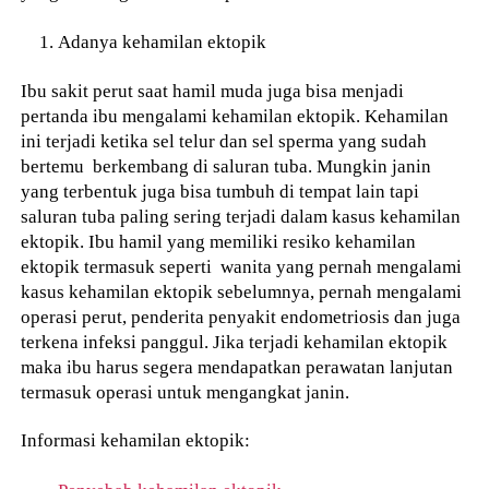
Adanya kehamilan ektopik
Ibu sakit perut saat hamil muda juga bisa menjadi
pertanda ibu mengalami kehamilan ektopik. Kehamilan
ini terjadi ketika sel telur dan sel sperma yang sudah
bertemu berkembang di saluran tuba. Mungkin janin
yang terbentuk juga bisa tumbuh di tempat lain tapi
saluran tuba paling sering terjadi dalam kasus kehamilan
ektopik. Ibu hamil yang memiliki resiko kehamilan
ektopik termasuk seperti wanita yang pernah mengalami
kasus kehamilan ektopik sebelumnya, pernah mengalami
operasi perut, penderita penyakit endometriosis dan juga
terkena infeksi panggul. Jika terjadi kehamilan ektopik
maka ibu harus segera mendapatkan perawatan lanjutan
termasuk operasi untuk mengangkat janin.
Informasi kehamilan ektopik: