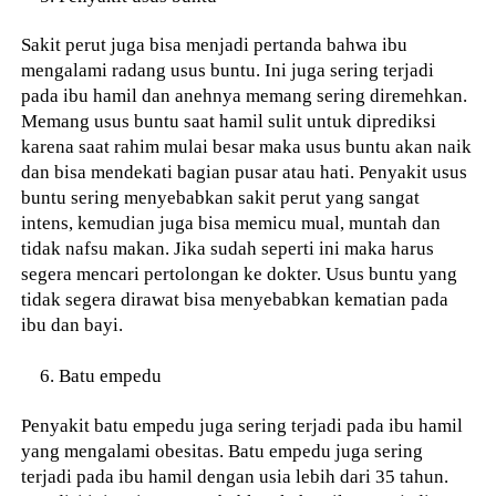
Sakit perut juga bisa menjadi pertanda bahwa ibu
mengalami radang usus buntu. Ini juga sering terjadi
pada ibu hamil dan anehnya memang sering diremehkan.
Memang usus buntu saat hamil sulit untuk diprediksi
karena saat rahim mulai besar maka usus buntu akan naik
dan bisa mendekati bagian pusar atau hati. Penyakit usus
buntu sering menyebabkan sakit perut yang sangat
intens, kemudian juga bisa memicu mual, muntah dan
tidak nafsu makan. Jika sudah seperti ini maka harus
segera mencari pertolongan ke dokter. Usus buntu yang
tidak segera dirawat bisa menyebabkan kematian pada
ibu dan bayi.
Batu empedu
Penyakit batu empedu juga sering terjadi pada ibu hamil
yang mengalami obesitas. Batu empedu juga sering
terjadi pada ibu hamil dengan usia lebih dari 35 tahun.