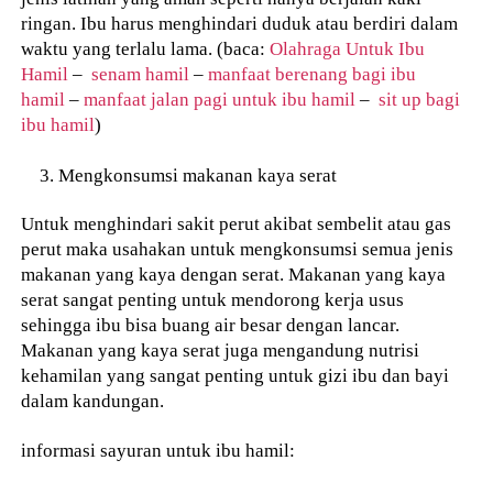
ringan. Ibu harus menghindari duduk atau berdiri dalam
waktu yang terlalu lama. (baca:
Olahraga Untuk Ibu
Hamil
–
senam hamil
–
manfaat berenang bagi ibu
hamil
–
manfaat jalan pagi untuk ibu hamil
–
sit up bagi
ibu hamil
)
Mengkonsumsi makanan kaya serat
Untuk menghindari sakit perut akibat sembelit atau gas
perut maka usahakan untuk mengkonsumsi semua jenis
makanan yang kaya dengan serat. Makanan yang kaya
serat sangat penting untuk mendorong kerja usus
sehingga ibu bisa buang air besar dengan lancar.
Makanan yang kaya serat juga mengandung nutrisi
kehamilan yang sangat penting untuk gizi ibu dan bayi
dalam kandungan.
informasi sayuran untuk ibu hamil: