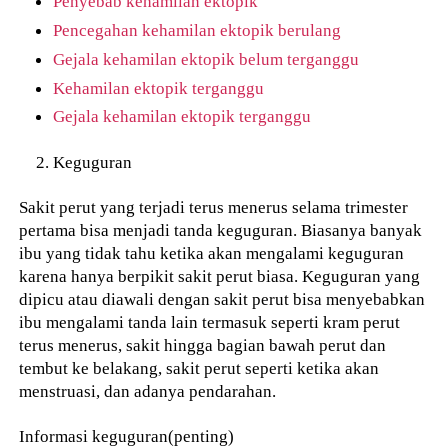
Penyebab kehamilan ektopik
Pencegahan kehamilan ektopik berulang
Gejala kehamilan ektopik belum terganggu
Kehamilan ektopik terganggu
Gejala kehamilan ektopik terganggu
Keguguran
Sakit perut yang terjadi terus menerus selama trimester
pertama bisa menjadi tanda keguguran. Biasanya banyak
ibu yang tidak tahu ketika akan mengalami keguguran
karena hanya berpikit sakit perut biasa. Keguguran yang
dipicu atau diawali dengan sakit perut bisa menyebabkan
ibu mengalami tanda lain termasuk seperti kram perut
terus menerus, sakit hingga bagian bawah perut dan
tembut ke belakang, sakit perut seperti ketika akan
menstruasi, dan adanya pendarahan.
Informasi keguguran(penting)