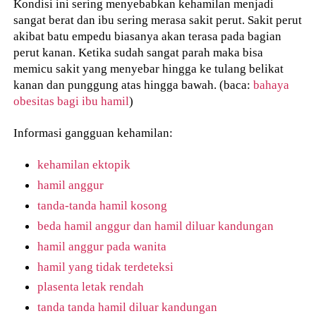
Kondisi ini sering menyebabkan kehamilan menjadi
sangat berat dan ibu sering merasa sakit perut. Sakit perut
akibat batu empedu biasanya akan terasa pada bagian
perut kanan. Ketika sudah sangat parah maka bisa
memicu sakit yang menyebar hingga ke tulang belikat
kanan dan punggung atas hingga bawah. (baca:
bahaya
obesitas bagi ibu hamil
)
Informasi gangguan kehamilan:
kehamilan ektopik
hamil anggur
tanda-tanda hamil kosong
beda hamil anggur dan hamil diluar kandungan
hamil anggur pada wanita
hamil yang tidak terdeteksi
plasenta letak rendah
tanda tanda hamil diluar kandungan