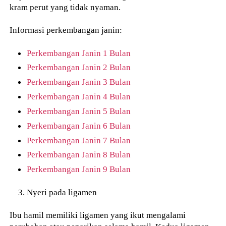
kram perut yang tidak nyaman.
Informasi perkembangan janin:
Perkembangan Janin 1 Bulan
Perkembangan Janin 2 Bulan
Perkembangan Janin 3 Bulan
Perkembangan Janin 4 Bulan
Perkembangan Janin 5 Bulan
Perkembangan Janin 6 Bulan
Perkembangan Janin 7 Bulan
Perkembangan Janin 8 Bulan
Perkembangan Janin 9 Bulan
Nyeri pada ligamen
Ibu hamil memiliki ligamen yang ikut mengalami