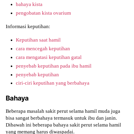
bahaya kista
pengobatan kista ovarium
Informasi keputihan:
Keputihan saat hamil
cara mencegah keputihan
cara mengatasi keputihan gatal
penyebab keputihan pada ibu hamil
penyebab keputihan
ciri-ciri keputihan yang berbahaya
Bahaya
Beberapa masalah sakit perut selama hamil muda juga
bisa sangat berbahaya termasuk untuk ibu dan janin.
Dibawah ini beberapa bahaya sakit perut selama hamil
yang memang harus diwaspadai.