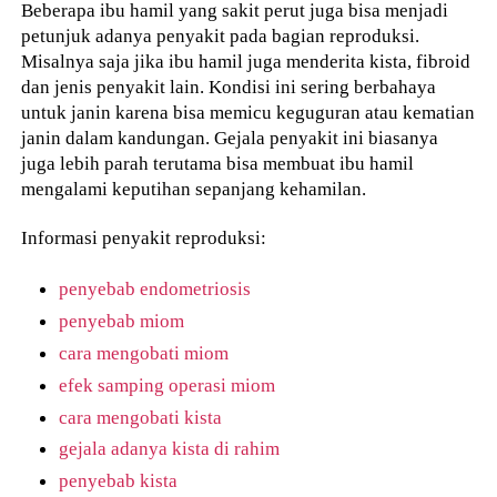
Beberapa ibu hamil yang sakit perut juga bisa menjadi
petunjuk adanya penyakit pada bagian reproduksi.
Misalnya saja jika ibu hamil juga menderita kista, fibroid
dan jenis penyakit lain. Kondisi ini sering berbahaya
untuk janin karena bisa memicu keguguran atau kematian
janin dalam kandungan. Gejala penyakit ini biasanya
juga lebih parah terutama bisa membuat ibu hamil
mengalami keputihan sepanjang kehamilan.
Informasi penyakit reproduksi:
penyebab endometriosis
penyebab miom
cara mengobati miom
efek samping operasi miom
cara mengobati kista
gejala adanya kista di rahim
penyebab kista