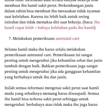
membuat ibu hamil sakit perut. Perkembangan janin
dalam rahim bisa membuat ibu merasakan tidak nyaman
saat kelelahan. Karena itu lebih baik untuk sering
istirahat dan tidak memaksa diri saat bekerja. (baca:
ibu
hamil cepat lelah
–
bahaya kelelahan pada ibu hamil
)
Melakukan pemeriksaan
antenatal care
Selama hamil maka ibu harus selalu melakukan
pemeriksaan antenatal care. Pemeriksaan ini sangat
penting untuk mengetahui jika kehamilan sehat dan janin
tumbuh dengan baik. Bahkan pemeriksaan juga sangat
penting untuk mengetahui jika ada gangguan kehamilan
yang berbahaya untuk ibu dan janin.
Inilah semua informasi mengenai sakit perut saat hamil
muda yang sebaiknya memang harus diwaspadi. Semua
ibu hamil bisa terkena sakit perut sehingga untuk
mengetahui berbahaya atau tidak maka ibu juga harus