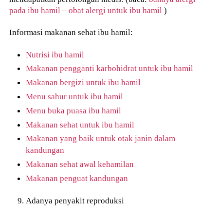
pada ibu hamil
–
obat alergi untuk ibu hamil
)
Informasi makanan sehat ibu hamil:
Nutrisi ibu hamil
Makanan pengganti karbohidrat untuk ibu hamil
Makanan bergizi untuk ibu hamil
Menu sahur untuk ibu hamil
Menu buka puasa ibu hamil
Makanan sehat untuk ibu hamil
Makanan yang baik untuk otak janin dalam
kandungan
Makanan sehat awal kehamilan
Makanan penguat kandungan
Adanya penyakit reproduksi