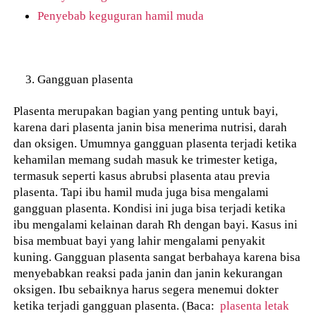
Penyebab keguguran hamil muda
Gangguan plasenta
Plasenta merupakan bagian yang penting untuk bayi,
karena dari plasenta janin bisa menerima nutrisi, darah
dan oksigen. Umumnya gangguan plasenta terjadi ketika
kehamilan memang sudah masuk ke trimester ketiga,
termasuk seperti kasus abrubsi plasenta atau previa
plasenta. Tapi ibu hamil muda juga bisa mengalami
gangguan plasenta. Kondisi ini juga bisa terjadi ketika
ibu mengalami kelainan darah Rh dengan bayi. Kasus ini
bisa membuat bayi yang lahir mengalami penyakit
kuning. Gangguan plasenta sangat berbahaya karena bisa
menyebabkan reaksi pada janin dan janin kekurangan
oksigen. Ibu sebaiknya harus segera menemui dokter
ketika terjadi gangguan plasenta. (Baca:
plasenta letak