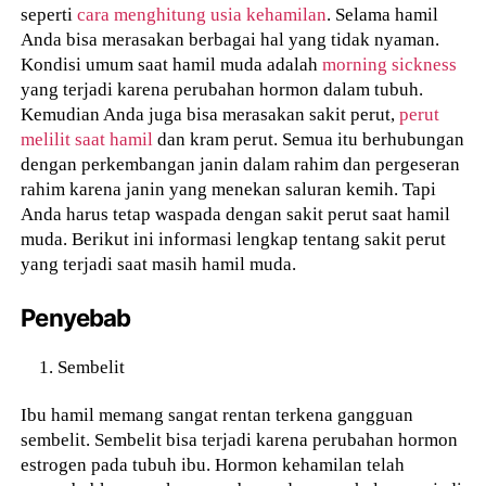
seperti
cara menghitung usia kehamilan
. Selama hamil
Anda bisa merasakan berbagai hal yang tidak nyaman.
Kondisi umum saat hamil muda adalah
morning sickness
yang terjadi karena perubahan hormon dalam tubuh.
Kemudian Anda juga bisa merasakan sakit perut,
perut
melilit saat hamil
dan kram perut. Semua itu berhubungan
dengan perkembangan janin dalam rahim dan pergeseran
rahim karena janin yang menekan saluran kemih. Tapi
Anda harus tetap waspada dengan sakit perut saat hamil
muda. Berikut ini informasi lengkap tentang sakit perut
yang terjadi saat masih hamil muda.
Penyebab
Sembelit
Ibu hamil memang sangat rentan terkena gangguan
sembelit. Sembelit bisa terjadi karena perubahan hormon
estrogen pada tubuh ibu. Hormon kehamilan telah