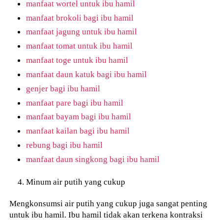
manfaat wortel untuk ibu hamil
manfaat brokoli bagi ibu hamil
manfaat jagung untuk ibu hamil
manfaat tomat untuk ibu hamil
manfaat toge untuk ibu hamil
manfaat daun katuk bagi ibu hamil
genjer bagi ibu hamil
manfaat pare bagi ibu hamil
manfaat bayam bagi ibu hamil
manfaat kailan bagi ibu hamil
rebung bagi ibu hamil
manfaat daun singkong bagi ibu hamil
Minum air putih yang cukup
Mengkonsumsi air putih yang cukup juga sangat penting
untuk ibu hamil. Ibu hamil tidak akan terkena kontraksi