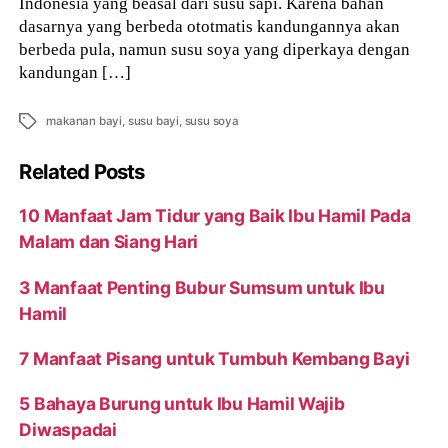
Indonesia yang beasal dari susu sapi. Karena bahan
dasarnya yang berbeda ototmatis kandungannya akan
berbeda pula, namun susu soya yang diperkaya dengan
kandungan […]
Tags
makanan bayi
,
susu bayi
,
susu soya
Related Posts
10 Manfaat Jam Tidur yang Baik Ibu Hamil Pada
Malam dan Siang Hari
3 Manfaat Penting Bubur Sumsum untuk Ibu
Hamil
7 Manfaat Pisang untuk Tumbuh Kembang Bayi
5 Bahaya Burung untuk Ibu Hamil Wajib
Diwaspadai