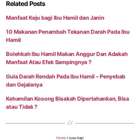
Related Posts
Manfaat Keju bagi Ibu Hamil dan Janin
10 Makanan Penambah Tekanan Darah Pada Ibu
Hamil
Bolehkah Ibu Hamil Makan Anggur Dan Adakah
Manfaat Atau Efek Sampingnya ?
Gula Darah Rendah Pada Ibu Hamil – Penyebab
dan Gejalanya
Kehamilan Kosong Bisakah Dipertahankan, Bisa
atau Tidak ?
Home
»
susu bayi