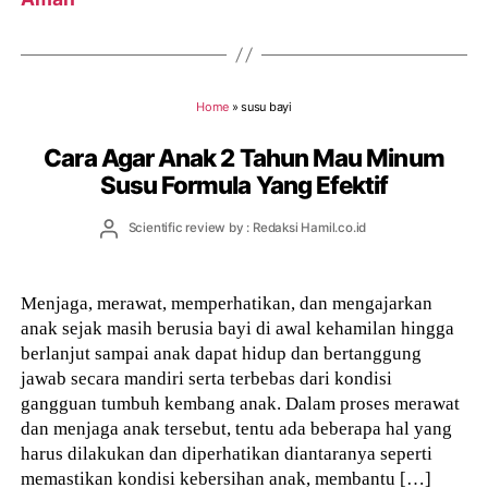
Home
»
susu bayi
Cara Agar Anak 2 Tahun Mau Minum
Susu Formula Yang Efektif
Post
Scientific review by : Redaksi Hamil.co.id
author
Menjaga, merawat, memperhatikan, dan mengajarkan
anak sejak masih berusia bayi di awal kehamilan hingga
berlanjut sampai anak dapat hidup dan bertanggung
jawab secara mandiri serta terbebas dari kondisi
gangguan tumbuh kembang anak. Dalam proses merawat
dan menjaga anak tersebut, tentu ada beberapa hal yang
harus dilakukan dan diperhatikan diantaranya seperti
memastikan kondisi kebersihan anak, membantu […]