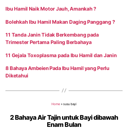
Ibu Hamil Naik Motor Jauh, Amankah ?
Bolehkah Ibu Hamil Makan Daging Panggang ?
11 Tanda Janin Tidak Berkembang pada
Trimester Pertama Paling Berbahaya
11 Gejala Toxoplasma pada Ibu Hamil dan Janin
8 Bahaya Ambeien Pada Ibu Hamil yang Perlu
Diketahui
Home
»
susu bayi
2 Bahaya Air Tajin untuk Bayi dibawah
Enam Bulan