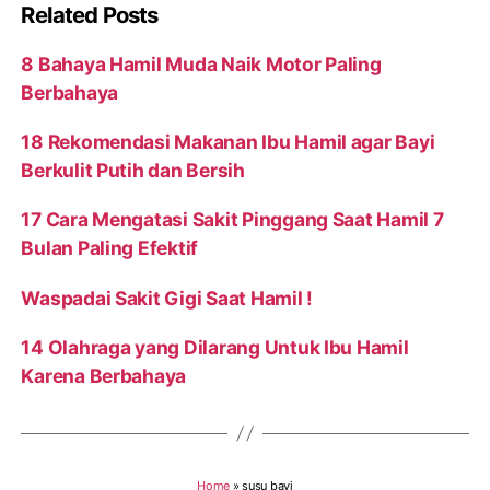
Related Posts
8 Bahaya Hamil Muda Naik Motor Paling
Berbahaya
18 Rekomendasi Makanan Ibu Hamil agar Bayi
Berkulit Putih dan Bersih
17 Cara Mengatasi Sakit Pinggang Saat Hamil 7
Bulan Paling Efektif
Waspadai Sakit Gigi Saat Hamil !
14 Olahraga yang Dilarang Untuk Ibu Hamil
Karena Berbahaya
Home
»
susu bayi