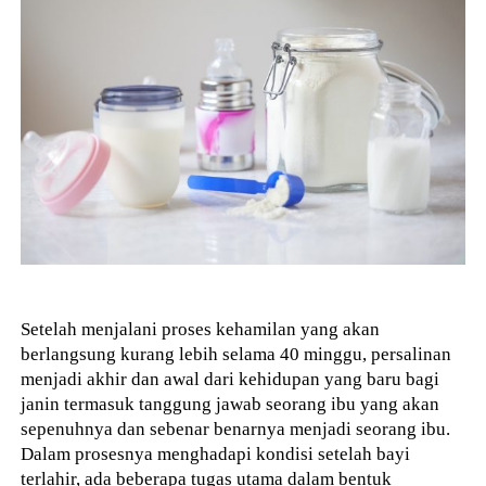
Setelah menjalani proses kehamilan yang akan
berlangsung kurang lebih selama 40 minggu, persalinan
menjadi akhir dan awal dari kehidupan yang baru bagi
janin termasuk tanggung jawab seorang ibu yang akan
sepenuhnya dan sebenar benarnya menjadi seorang ibu.
Dalam prosesnya menghadapi kondisi setelah bayi
terlahir, ada beberapa tugas utama dalam bentuk