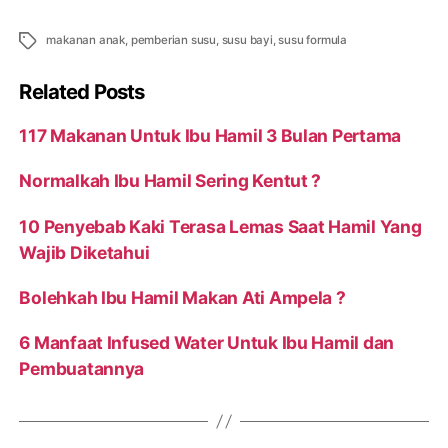
Tags
makanan anak
,
pemberian susu
,
susu bayi
,
susu formula
Related Posts
117 Makanan Untuk Ibu Hamil 3 Bulan Pertama
Normalkah Ibu Hamil Sering Kentut ?
10 Penyebab Kaki Terasa Lemas Saat Hamil Yang
Wajib Diketahui
Bolehkah Ibu Hamil Makan Ati Ampela ?
6 Manfaat Infused Water Untuk Ibu Hamil dan
Pembuatannya