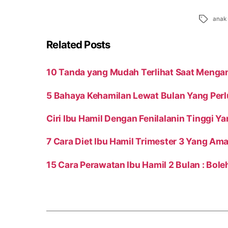
Tags
anak 
Related Posts
10 Tanda yang Mudah Terlihat Saat Meng
5 Bahaya Kehamilan Lewat Bulan Yang Per
Ciri Ibu Hamil Dengan Fenilalanin Tinggi Y
7 Cara Diet Ibu Hamil Trimester 3 Yang Ama
15 Cara Perawatan Ibu Hamil 2 Bulan : Bole