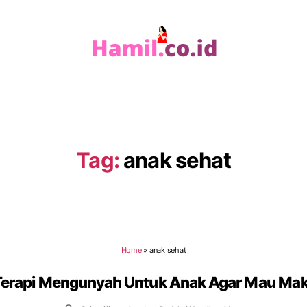
Hamil.co.id
Tag:
anak sehat
Home
»
anak sehat
Terapi Mengunyah Untuk Anak Agar Mau Ma