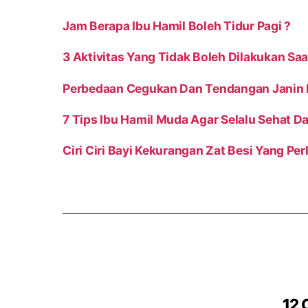
Jam Berapa Ibu Hamil Boleh Tidur Pagi ?
3 Aktivitas Yang Tidak Boleh Dilakukan Sa
Perbedaan Cegukan Dan Tendangan Janin
7 Tips Ibu Hamil Muda Agar Selalu Sehat D
Ciri Ciri Bayi Kekurangan Zat Besi Yang Per
12 