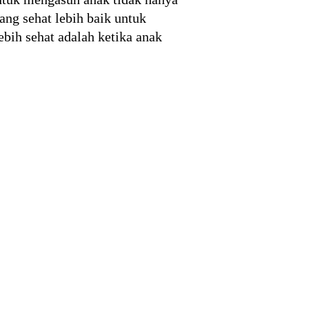
ng sehat lebih baik untuk
bih sehat adalah ketika anak