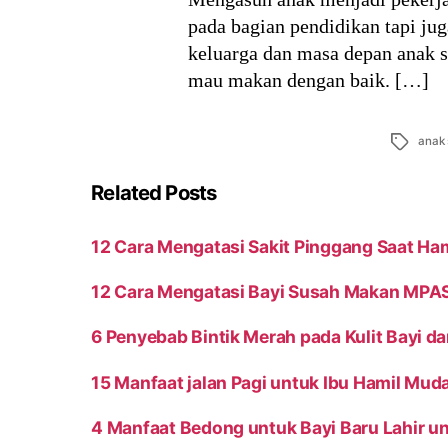
pada bagian pendidikan tapi ju
keluarga dan masa depan anak s
mau makan dengan baik. […]
Tags
anak 
Related Posts
12 Cara Mengatasi Sakit Pinggang Saat Ha
12 Cara Mengatasi Bayi Susah Makan MPAS
6 Penyebab Bintik Merah pada Kulit Bayi d
15 Manfaat jalan Pagi untuk Ibu Hamil Mud
4 Manfaat Bedong untuk Bayi Baru Lahir u