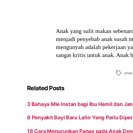
Anak yang sulit makan sebenarn
menjadi penyebab anak susah m
mengunyah adalah pekerjaan ya
sangat kritis untuk anak. Anak
Tags
anak 
Related Posts
3 Bahaya Mie Instan bagi Ibu Hamil dan Jan
8 Penyakit Bayi Baru Lahir Yang Perlu Dipe
18 Cara Menurunkan Panas pada Anak Den