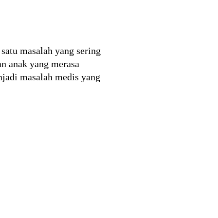
 satu masalah yang sering
an anak yang merasa
njadi masalah medis yang