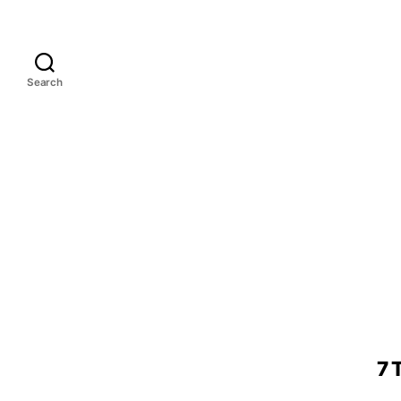
Search
7 