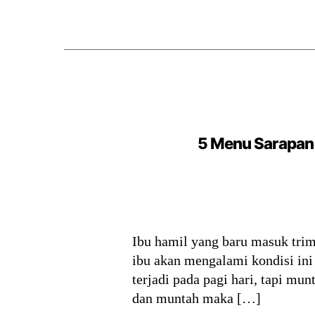
5 Menu Sarapan 
Ibu hamil yang baru masuk trim
ibu akan mengalami kondisi ini
terjadi pada pagi hari, tapi m
dan muntah maka […]