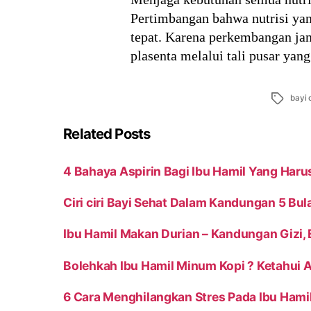
Pertimbangan bahwa nutrisi ya
tepat. Karena perkembangan jan
plasenta melalui tali pusar ya
Tags
bayi 
Related Posts
4 Bahaya Aspirin Bagi Ibu Hamil Yang Harus
Ciri ciri Bayi Sehat Dalam Kandungan 5 Bul
Ibu Hamil Makan Durian – Kandungan Gizi,
Bolehkah Ibu Hamil Minum Kopi ? Ketahui
6 Cara Menghilangkan Stres Pada Ibu Hamil