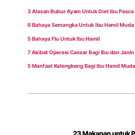
3 Alasan Bubur Ayam Untuk Diet Ibu Pasca
6 Bahaya Semangka Untuk Ibu Hamil Muda 
5 Bahaya Flu Untuk Ibu Hamil
7 Akibat Operasi Caesar Bagi Ibu dan Janin
5 Manfaat Kelengkeng Bagi Ibu Hamil Muda
23 Makanan untuk 