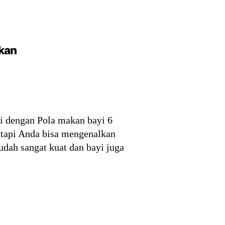
Ikan
i dengan Pola makan bayi 6
i tapi Anda bisa mengenalkan
udah sangat kuat dan bayi juga